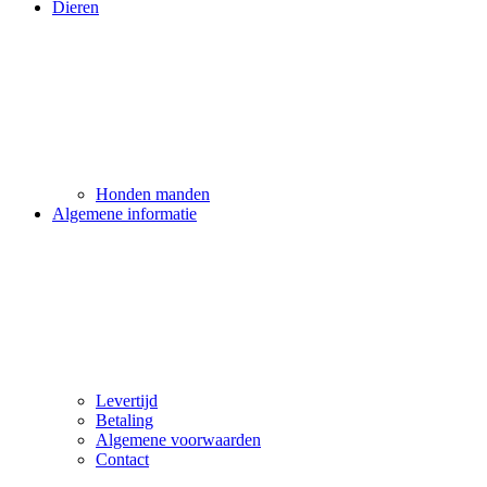
Dieren
Honden manden
Algemene informatie
Levertijd
Betaling
Algemene voorwaarden
Contact