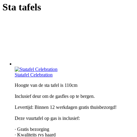
Sta tafels
Statafel Celebration
Hoogte van de sta tafel is 110cm
Inclusief deur om de gasfles op te bergen.
Levertijd: Binnen 12 werkdagen gratis thuisbezorgd!
Deze vuurtafel op gas is inclusief:
∙ Gratis bezorging
∙ Kwaliteits rvs haard