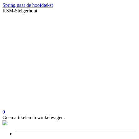
Spring naar de hoofdtekst
KSM-Steigerhout
0
Geen artikelen in winkelwagen.