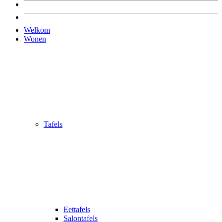
Welkom
Wonen
Tafels
Eettafels
Salontafels