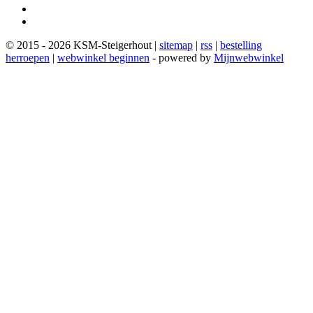
© 2015 - 2026 KSM-Steigerhout |
sitemap
|
rss
|
bestelling
herroepen
|
webwinkel beginnen
- powered by
Mijnwebwinkel