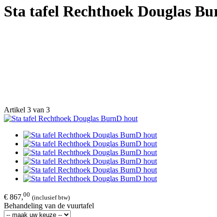
Sta tafel Rechthoek Douglas B
Artikel 3 van 3
00
€ 867,
(inclusief btw)
Behandeling van de vuurtafel