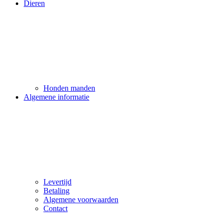
Dieren
Honden manden
Algemene informatie
Levertijd
Betaling
Algemene voorwaarden
Contact