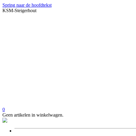
Spring naar de hoofdtekst
KSM-Steigerhout
0
Geen artikelen in winkelwagen.