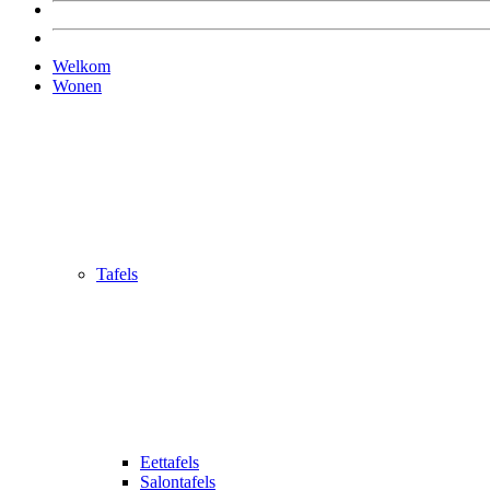
Welkom
Wonen
Tafels
Eettafels
Salontafels