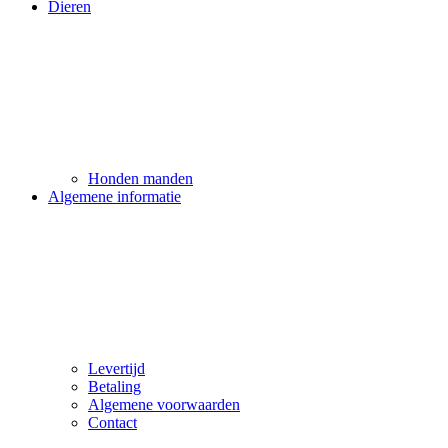
Dieren
Honden manden
Algemene informatie
Levertijd
Betaling
Algemene voorwaarden
Contact