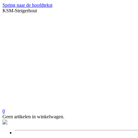
Spring naar de hoofdtekst
KSM-Steigerhout
0
Geen artikelen in winkelwagen.