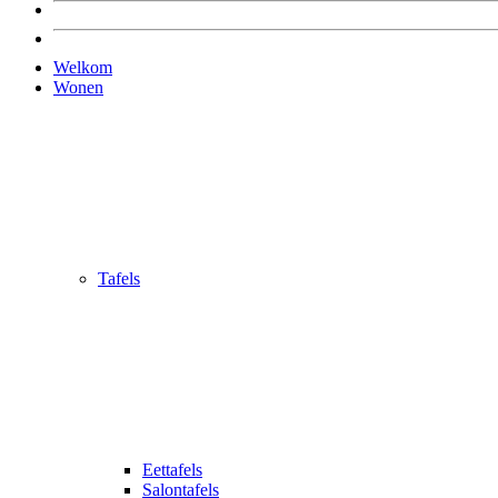
Welkom
Wonen
Tafels
Eettafels
Salontafels