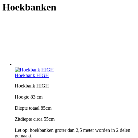
Hoekbanken
Hoekbank HIGH
Hoekbank HIGH
Hoogte 83 cm
Diepte totaal 85cm
Zitdiepte circa 55cm
Let op: hoekbanken groter dan 2,5 meter worden in 2 delen
gemaakt.