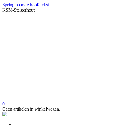
Spring naar de hoofdtekst
KSM-Steigerhout
0
Geen artikelen in winkelwagen.