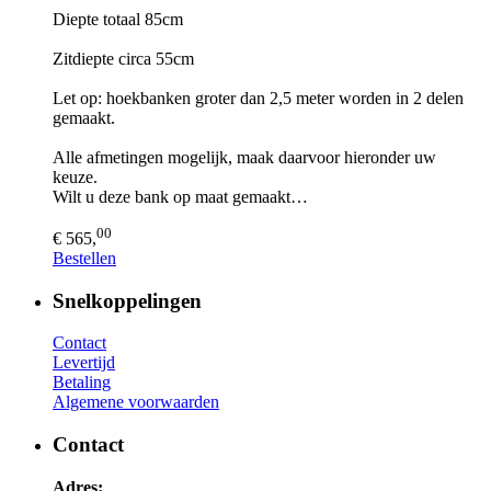
Diepte totaal 85cm
Zitdiepte circa 55cm
Let op: hoekbanken groter dan 2,5 meter worden in 2 delen
gemaakt.
Alle afmetingen mogelijk, maak daarvoor hieronder uw
keuze.
Wilt u deze bank op maat gemaakt…
00
€ 565,
Bestellen
Snelkoppelingen
Contact
Levertijd
Betaling
Algemene voorwaarden
Contact
Adres: