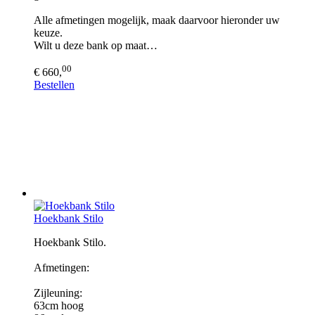
Alle afmetingen mogelijk, maak daarvoor hieronder uw
keuze.
Wilt u deze bank op maat…
00
€ 660,
Bestellen
Hoekbank Stilo
Hoekbank Stilo.
Afmetingen:
Zijleuning:
63cm hoog