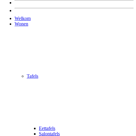
Welkom
Wonen
Tafels
Eettafels
Salontafels