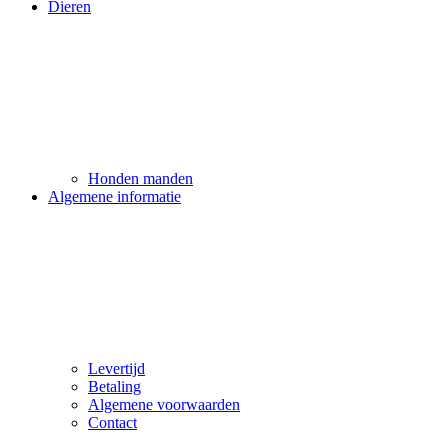
Dieren
Honden manden
Algemene informatie
Levertijd
Betaling
Algemene voorwaarden
Contact