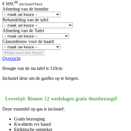
00
€ 609,
(inclusief btw)
Afmeting van de brander
Behandeling van de tafel
Afmeting van de Tafel
Glasombouw voor de haard
Maak eerst een keuze
Overzicht
Hoogte van de sta tafel is 110cm
Inclusief deur om de gasfles op te bergen.
Levertijd: Binnen 12 werkdagen gratis thuisbezorgd!
Deze vuurtafel op gas is inclusief:
Gratis bezorging
Kwaliteits rvs haard
Elektrische ontsteker