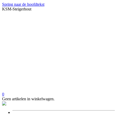
Spring naar de hoofdtekst
KSM-Steigerhout
0
Geen artikelen in winkelwagen.