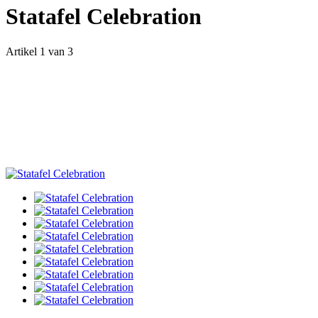
Statafel Celebration
Artikel 1 van 3