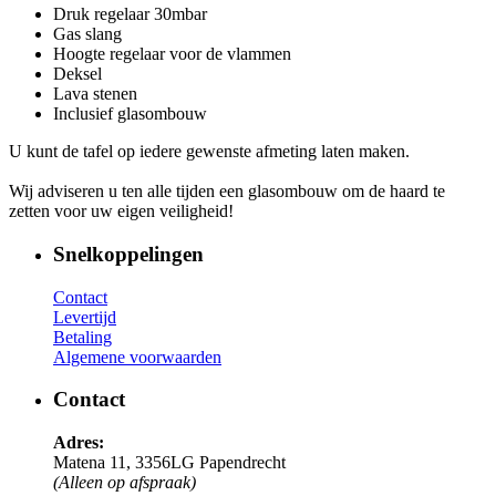
Druk regelaar 30mbar
Gas slang
Hoogte regelaar voor de vlammen
Deksel
Lava stenen
Inclusief glasombouw
U kunt de tafel op iedere gewenste afmeting laten maken.
Wij adviseren u ten alle tijden een glasombouw om de haard te
zetten voor uw eigen veiligheid!
Snelkoppelingen
Contact
Levertijd
Betaling
Algemene voorwaarden
Contact
Adres:
Matena 11, 3356LG Papendrecht
(Alleen op afspraak)