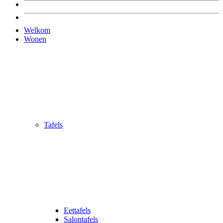
Welkom
Wonen
Tafels
Eettafels
Salontafels