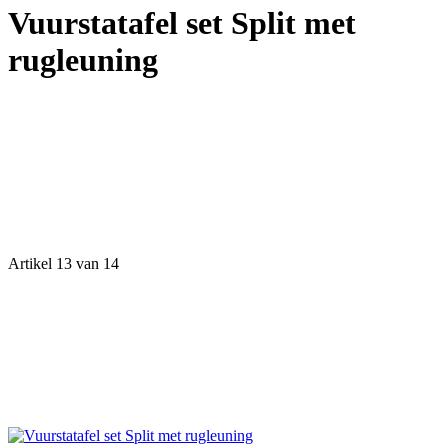
Vuurstatafel set Split met
rugleuning
Artikel 13 van 14