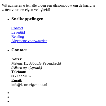
Wij adviseren u ten alle tijden een glasombouw om de haard te
zetten voor uw eigen veiligheid!
Snelkoppelingen
Contact
Levertijd
Betaling
Algemene voorwaarden
Contact
Adres:
Matena 11, 3356LG Papendrecht
(Alleen op afspraak)
Telefoon:
06-22224187
Email:
info@ksmsteigerhout.nl