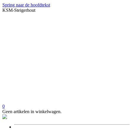
Spring naar de hoofdtekst
KSM-Steigerhout
0
Geen artikelen in winkelwagen.