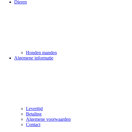
Dieren
Honden manden
Algemene informatie
Levertijd
Betaling
Algemene voorwaarden
Contact