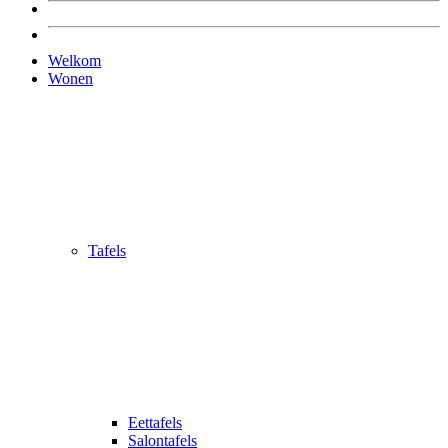
Welkom
Wonen
Tafels
Eettafels
Salontafels