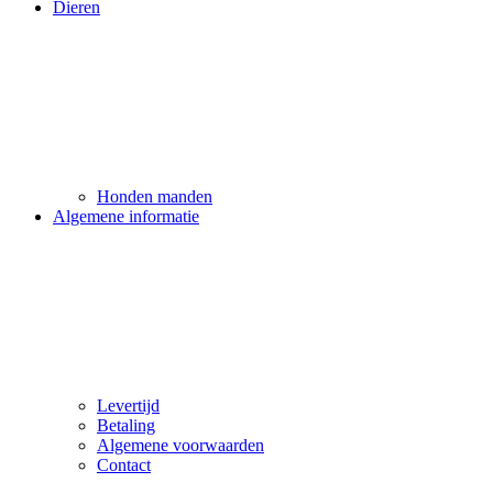
Dieren
Honden manden
Algemene informatie
Levertijd
Betaling
Algemene voorwaarden
Contact