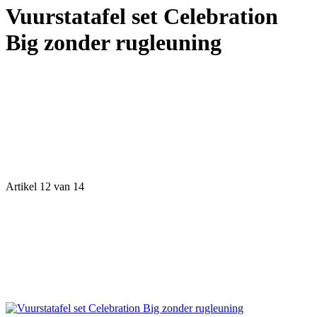
Vuurstatafel set Celebration
Big zonder rugleuning
Artikel 12 van 14