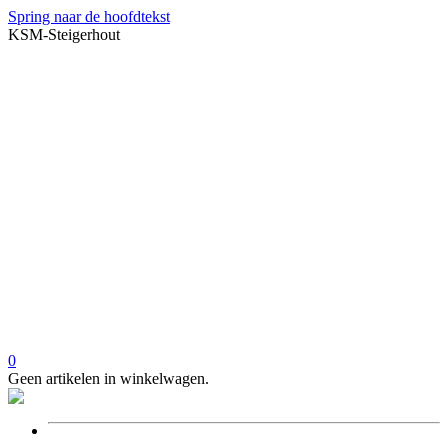
Spring naar de hoofdtekst
KSM-Steigerhout
0
Geen artikelen in winkelwagen.