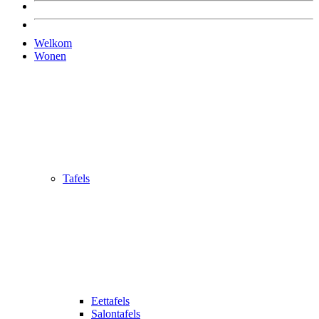
Welkom
Wonen
Tafels
Eettafels
Salontafels