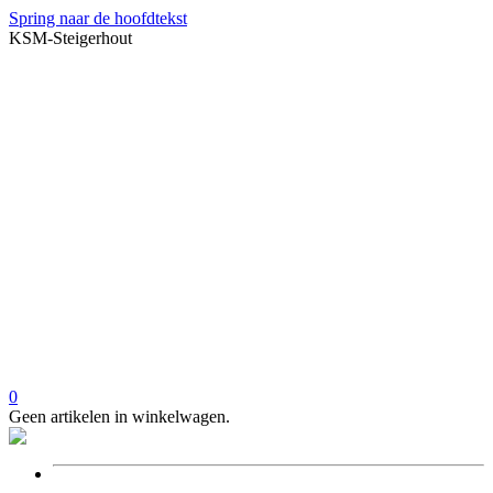
Spring naar de hoofdtekst
KSM-Steigerhout
0
Geen artikelen in winkelwagen.