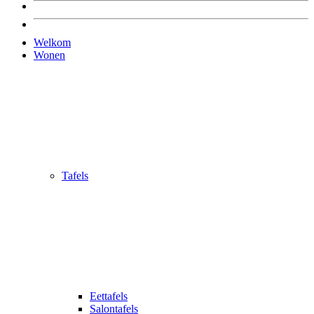
Welkom
Wonen
Tafels
Eettafels
Salontafels