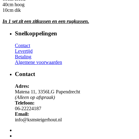
40cm hoog
10cm dik
In 1 set zit een zitkussen en een rugkussen.
Snelkoppelingen
Contact
Levertijd
Betaling
Algemene voorwaarden
Contact
Adres:
Matena 11, 3356LG Papendrecht
(Alleen op afspraak)
Telefoon:
06-22224187
Email:
info@ksmsteigerhout.nl