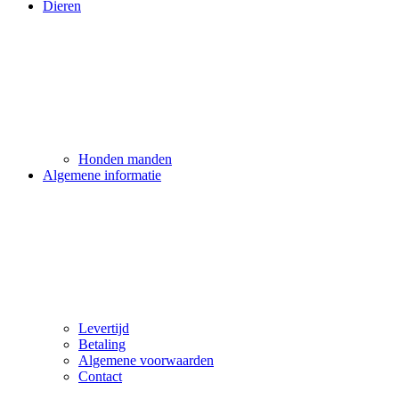
Dieren
Honden manden
Algemene informatie
Levertijd
Betaling
Algemene voorwaarden
Contact