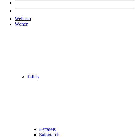
Welkom
Wonen
Tafels
Eettafels
Salontafels