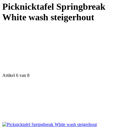
Picknicktafel Springbreak
White wash steigerhout
Artikel 6 van 8