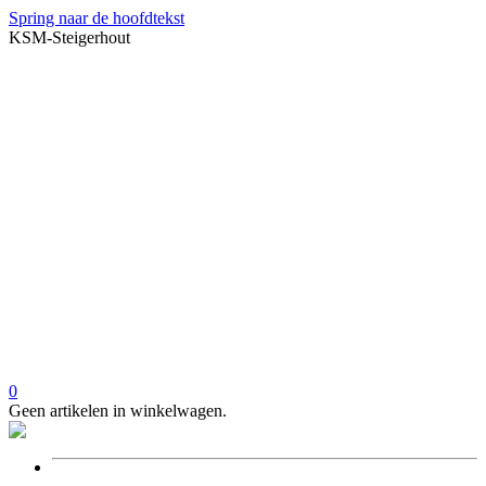
Spring naar de hoofdtekst
KSM-Steigerhout
0
Geen artikelen in winkelwagen.