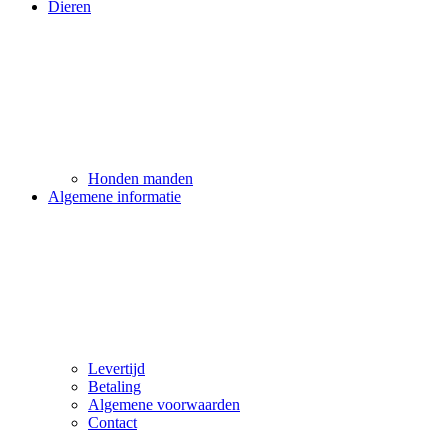
Dieren
Honden manden
Algemene informatie
Levertijd
Betaling
Algemene voorwaarden
Contact