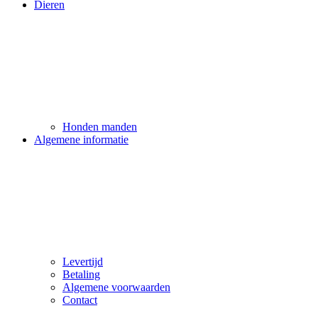
Dieren
Honden manden
Algemene informatie
Levertijd
Betaling
Algemene voorwaarden
Contact