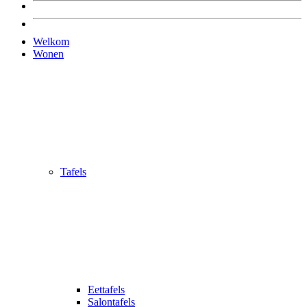
Welkom
Wonen
Tafels
Eettafels
Salontafels