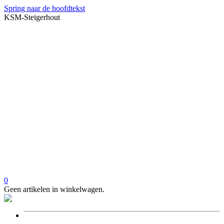
Spring naar de hoofdtekst
KSM-Steigerhout
0
Geen artikelen in winkelwagen.