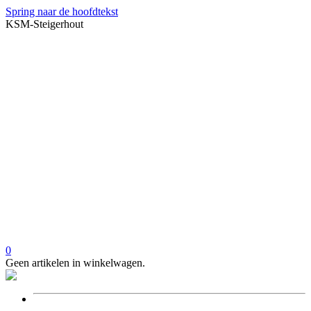
Spring naar de hoofdtekst
KSM-Steigerhout
0
Geen artikelen in winkelwagen.