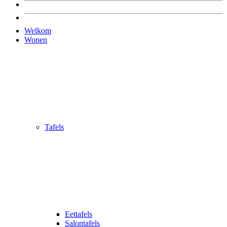
Welkom
Wonen
Tafels
Eettafels
Salontafels