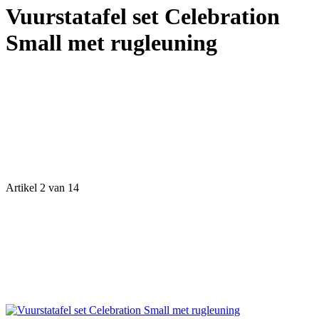
Vuurstatafel set Celebration
Small met rugleuning
Artikel 2 van 14