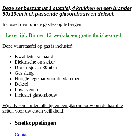
Deze set bestaat uit 1 statafel, 4 krukken en een brander
50x19cm incl. passende glasombouw en deksel.
Inclusief deur om de gasfles op te bergen.
Levertijd: Binnen 12 werkdagen gratis thuisbezorgd!
Deze vuurstatafel op gas is inclusief:
Kwaliteits rvs haard
Elektrische ontsteker
Druk regelaar 30mbar
Gas slang
Hoogte regelaar voor de vlammen
Deksel
Lava stenen
Inclusief glasombouw
Wij adviseren u ten alle tijden een glasombouw om de haard te
zetten voor uw eigen veiligheid!
Snelkoppelingen
Contact