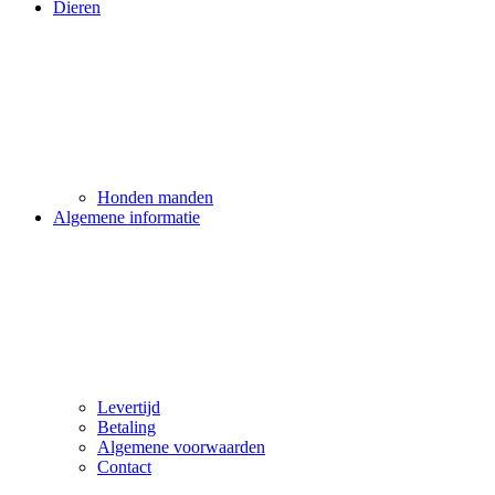
Dieren
Honden manden
Algemene informatie
Levertijd
Betaling
Algemene voorwaarden
Contact