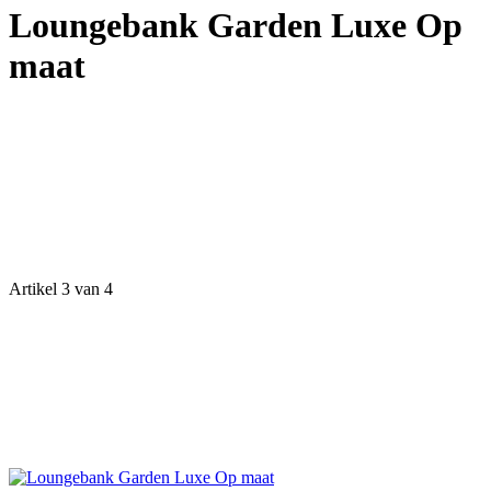
Loungebank Garden Luxe Op
maat
Artikel 3 van 4