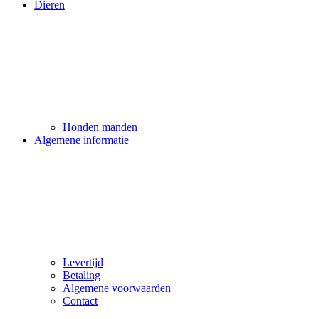
Dieren
Honden manden
Algemene informatie
Levertijd
Betaling
Algemene voorwaarden
Contact