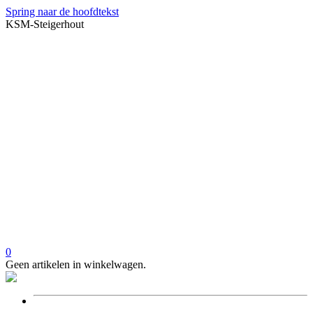
Spring naar de hoofdtekst
KSM-Steigerhout
0
Geen artikelen in winkelwagen.