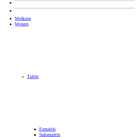
Welkom
Wonen
Tafels
Eettafels
Salontafels