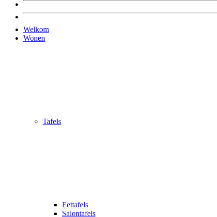
Welkom
Wonen
Tafels
Eettafels
Salontafels