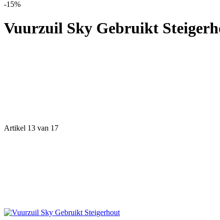
-15%
Vuurzuil Sky Gebruikt Steigerh
Artikel 13 van 17