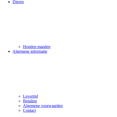
Dieren
Honden manden
Algemene informatie
Levertijd
Betaling
Algemene voorwaarden
Contact