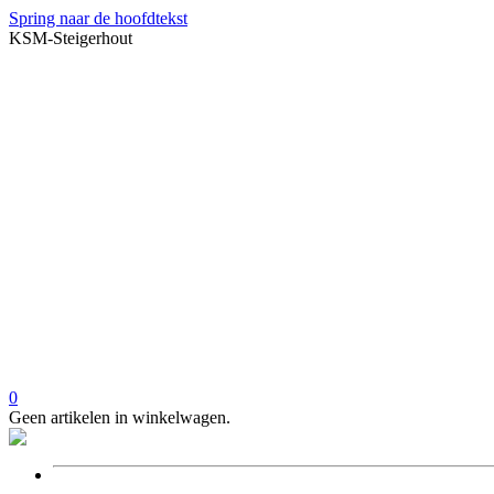
Spring naar de hoofdtekst
KSM-Steigerhout
0
Geen artikelen in winkelwagen.