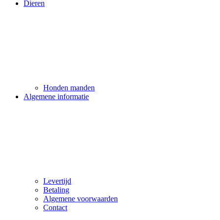
Dieren
Honden manden
Algemene informatie
Levertijd
Betaling
Algemene voorwaarden
Contact