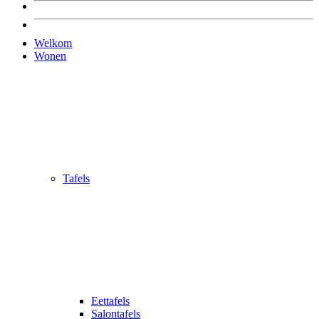
Welkom
Wonen
Tafels
Eettafels
Salontafels