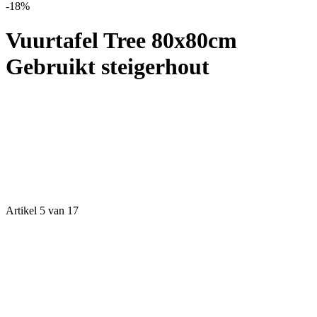
-18%
Vuurtafel Tree 80x80cm
Gebruikt steigerhout
Artikel 5 van 17