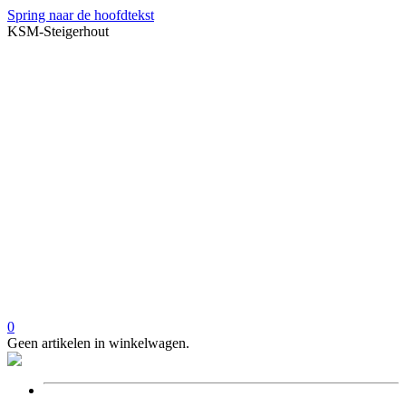
Spring naar de hoofdtekst
KSM-Steigerhout
0
Geen artikelen in winkelwagen.