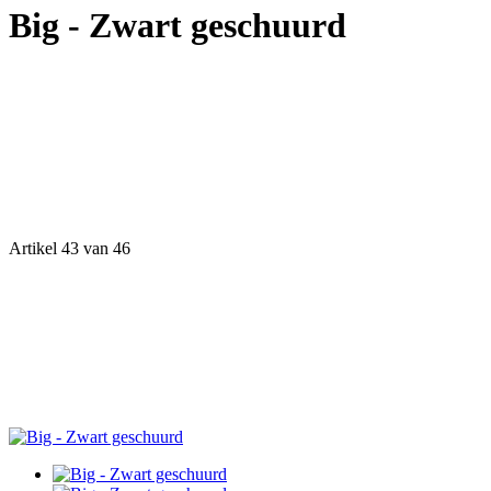
Big - Zwart geschuurd
Artikel 43 van 46