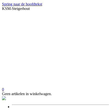
Spring naar de hoofdtekst
KSM-Steigerhout
0
Geen artikelen in winkelwagen.