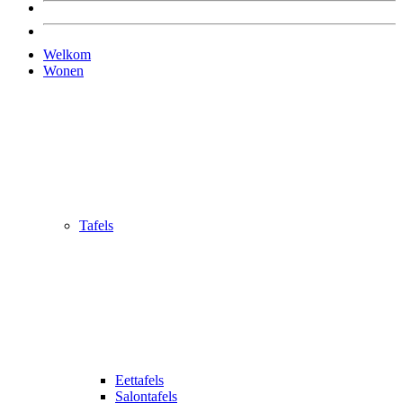
Welkom
Wonen
Tafels
Eettafels
Salontafels