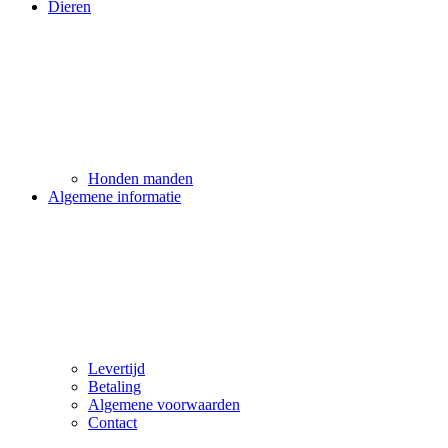
Dieren
Honden manden
Algemene informatie
Levertijd
Betaling
Algemene voorwaarden
Contact