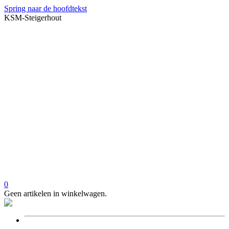
Spring naar de hoofdtekst
KSM-Steigerhout
0
Geen artikelen in winkelwagen.