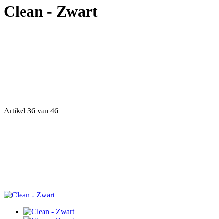
Clean - Zwart
Artikel 36 van 46