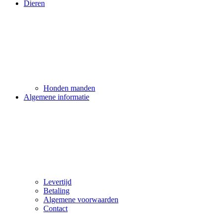
Dieren
Honden manden
Algemene informatie
Levertijd
Betaling
Algemene voorwaarden
Contact