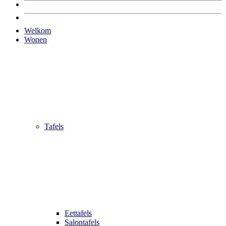
Welkom
Wonen
Tafels
Eettafels
Salontafels