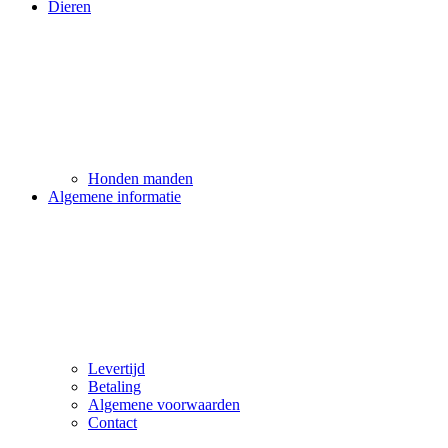
Dieren
Honden manden
Algemene informatie
Levertijd
Betaling
Algemene voorwaarden
Contact