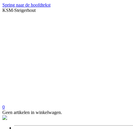
Spring naar de hoofdtekst
KSM-Steigerhout
0
Geen artikelen in winkelwagen.