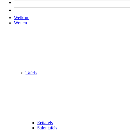
Welkom
Wonen
Tafels
Eettafels
Salontafels