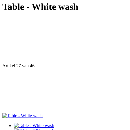
Table - White wash
Artikel 27 van 46