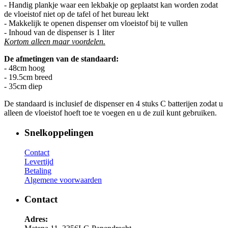
- Handig plankje waar een lekbakje op geplaatst kan worden zodat
de vloeistof niet op de tafel of het bureau lekt
- Makkelijk te openen dispenser om vloeistof bij te vullen
- Inhoud van de dispenser is 1 liter
Kortom alleen maar voordelen.
De afmetingen van de standaard:
- 48cm hoog
- 19.5cm breed
- 35cm diep
De standaard is inclusief de dispenser en 4 stuks C batterijen zodat u
alleen de vloeistof hoeft toe te voegen en u de zuil kunt gebruiken.
Snelkoppelingen
Contact
Levertijd
Betaling
Algemene voorwaarden
Contact
Adres: