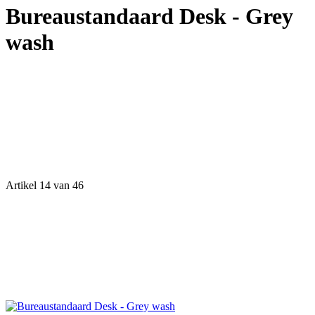
Bureaustandaard Desk - Grey
wash
Artikel 14 van 46