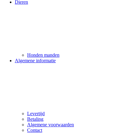
Dieren
Honden manden
Algemene informatie
Levertijd
Betaling
Algemene voorwaarden
Contact