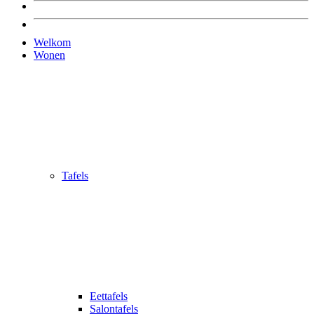
Welkom
Wonen
Tafels
Eettafels
Salontafels