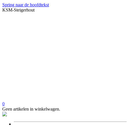
Spring naar de hoofdtekst
KSM-Steigerhout
0
Geen artikelen in winkelwagen.