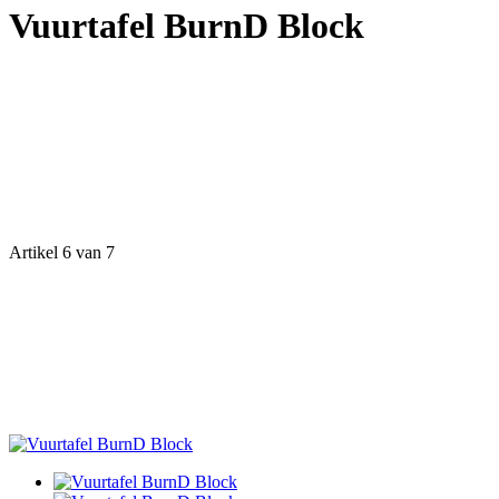
Vuurtafel BurnD Block
Artikel 6 van 7