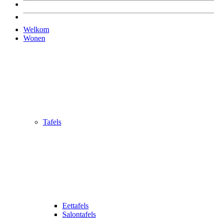
Welkom
Wonen
Tafels
Eettafels
Salontafels