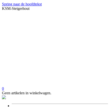
Spring naar de hoofdtekst
KSM-Steigerhout
0
Geen artikelen in winkelwagen.