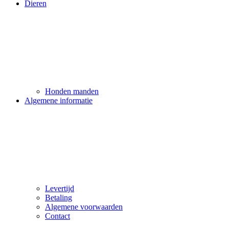
Dieren
Honden manden
Algemene informatie
Levertijd
Betaling
Algemene voorwaarden
Contact