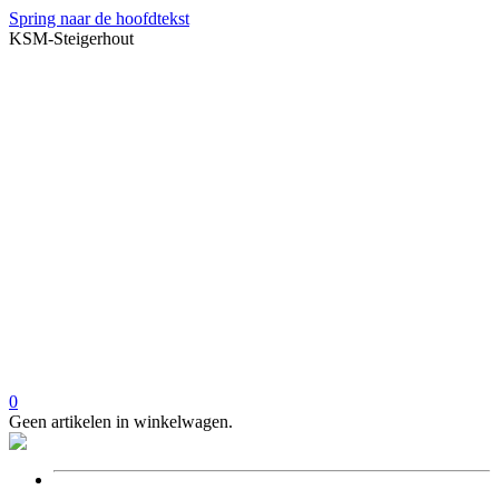
Spring naar de hoofdtekst
KSM-Steigerhout
0
Geen artikelen in winkelwagen.