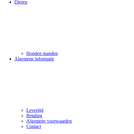
Dieren
Honden manden
Algemene informatie
Levertijd
Betaling
Algemene voorwaarden
Contact