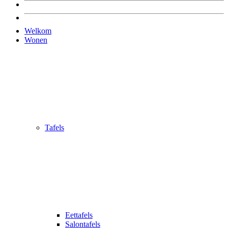
Welkom
Wonen
Tafels
Eettafels
Salontafels