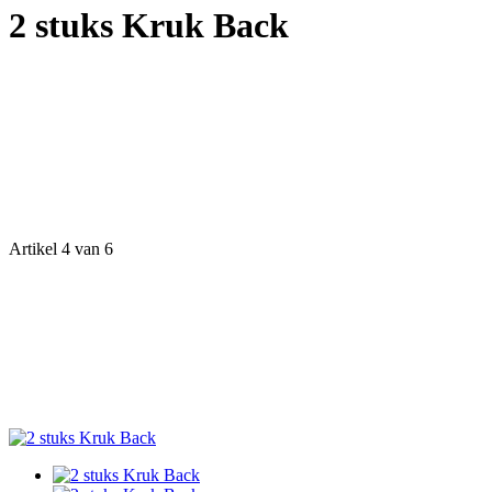
2 stuks Kruk Back
Artikel 4 van 6