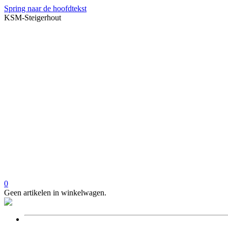
Spring naar de hoofdtekst
KSM-Steigerhout
0
Geen artikelen in winkelwagen.