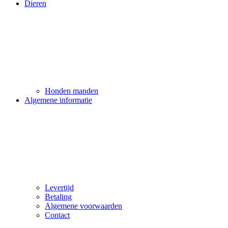
Dieren
Honden manden
Algemene informatie
Levertijd
Betaling
Algemene voorwaarden
Contact