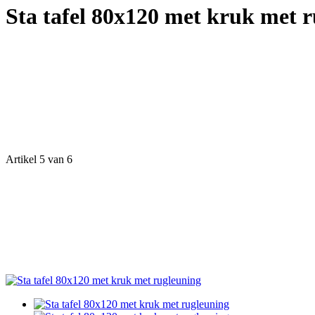
Sta tafel 80x120 met kruk met 
Artikel 5 van 6