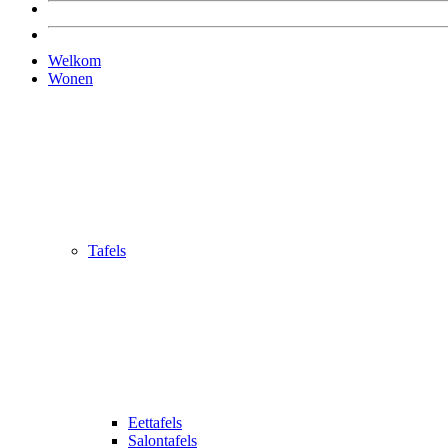
Welkom
Wonen
Tafels
Eettafels
Salontafels