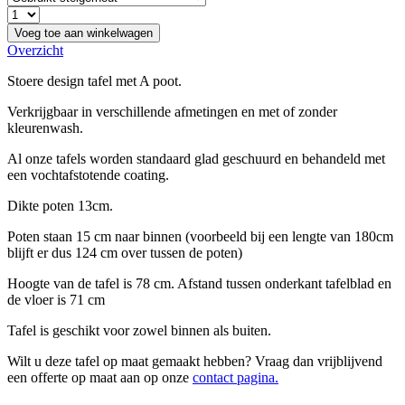
Voeg toe aan winkelwagen
Overzicht
Stoere design tafel met A poot.
Verkrijgbaar in verschillende afmetingen en met of zonder
kleurenwash.
Al onze tafels worden standaard glad geschuurd en behandeld met
een vochtafstotende coating.
Dikte poten 13cm.
Poten staan 15 cm naar binnen (voorbeeld bij een lengte van 180cm
blijft er dus 124 cm over tussen de poten)
Hoogte van de tafel is 78 cm. Afstand tussen onderkant tafelblad en
de vloer is 71 cm
Tafel is geschikt voor zowel binnen als buiten.
Wilt u deze tafel op maat gemaakt hebben? Vraag dan vrijblijvend
een offerte op maat aan op onze
contact pagina.