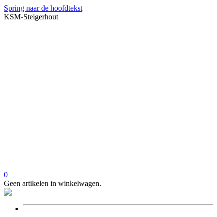
Spring naar de hoofdtekst
KSM-Steigerhout
0
Geen artikelen in winkelwagen.