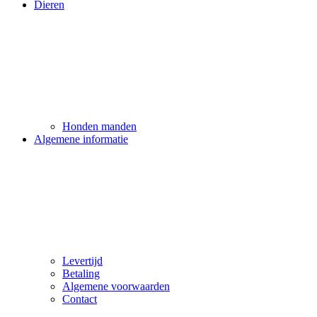
Dieren
Honden manden
Algemene informatie
Levertijd
Betaling
Algemene voorwaarden
Contact