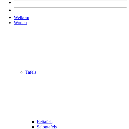
Welkom
Wonen
Tafels
Eettafels
Salontafels