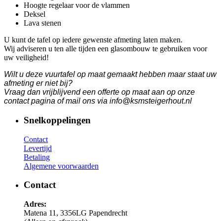
Hoogte regelaar voor de vlammen
Deksel
Lava stenen
U kunt de tafel op iedere gewenste afmeting laten maken.
Wij adviseren u ten alle tijden een glasombouw te gebruiken voor
uw veiligheid!
Wilt u deze vuurtafel op maat gemaakt hebben maar staat uw
afmeting er niet bij?
Vraag dan vrijblijvend een offerte op maat aan op onze
contact pagina of mail ons via info@ksmsteigerhout.nl
Snelkoppelingen
Contact
Levertijd
Betaling
Algemene voorwaarden
Contact
Adres:
Matena 11, 3356LG Papendrecht