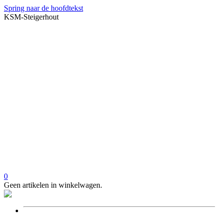
Spring naar de hoofdtekst
KSM-Steigerhout
0
Geen artikelen in winkelwagen.