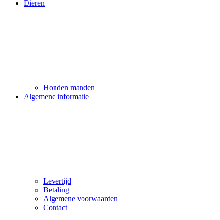
Dieren
Honden manden
Algemene informatie
Levertijd
Betaling
Algemene voorwaarden
Contact