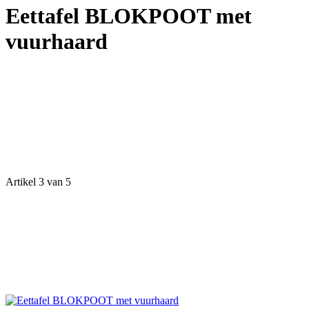
Eettafel BLOKPOOT met
vuurhaard
Artikel 3 van 5