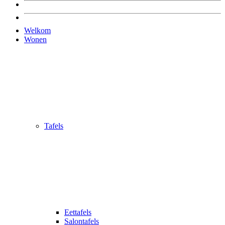
Welkom
Wonen
Tafels
Eettafels
Salontafels