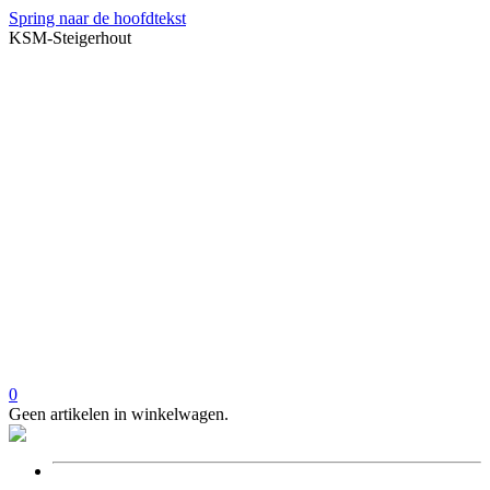
Spring naar de hoofdtekst
KSM-Steigerhout
0
Geen artikelen in winkelwagen.