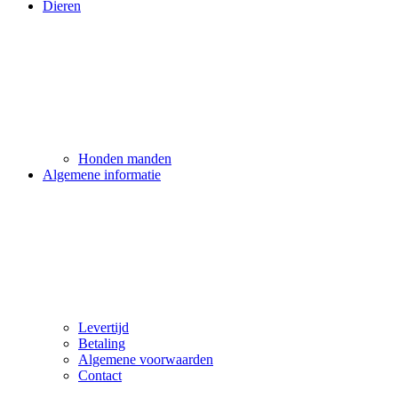
Dieren
Honden manden
Algemene informatie
Levertijd
Betaling
Algemene voorwaarden
Contact