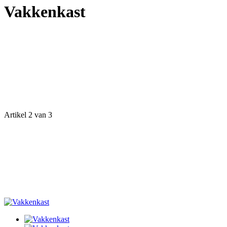
Vakkenkast
Artikel 2 van 3