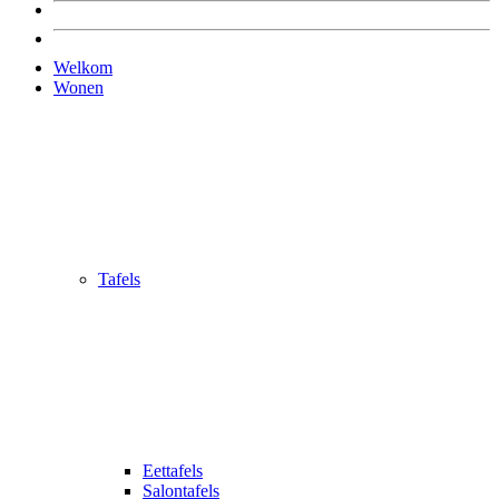
Welkom
Wonen
Tafels
Eettafels
Salontafels