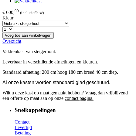
00
€ 600,
(inclusief btw)
Kleur
Voeg toe aan winkelwagen
Overzicht
Vakkenkast van steigerhout.
Leverbaar in verschillende afmetingen en kleuren.
Standaard afmeting: 200 cm hoog 180 cm breed 40 cm diep.
Al onze kasten worden standaard glad geschuurd.
Wilt u deze kast op maat gemaakt hebben? Vraag dan vrijblijvend
een offerte op maat aan op onze
contact pagina.
Snelkoppelingen
Contact
Levertijd
Betaling